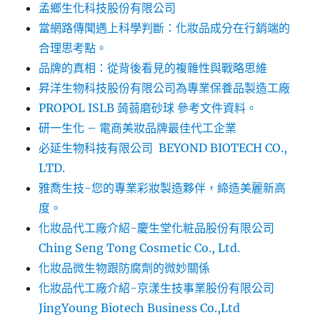
孟鄉生化科技股份有限公司
當網路傳聞遇上科學判斷：化妝品成分在行銷端的
合理思考點。
品牌的真相：從背後看見的複雜性與戰略思維
昇洋生物科技股份有限公司為專業保養品製造工廠
PROPOL ISLB 蒟蒻磨砂球 參考文件資料。
研一生化 – 電商美妝品牌最佳代工企業
必延生物科技有限公司 BEYOND BIOTECH CO.,
LTD.
雅喬生技-您的專業彩妝製造夥伴，締造美麗新高
度。
化妝品代工廠介紹-慶生堂化粧品股份有限公司
Ching Seng Tong Cosmetic Co., Ltd.
化妝品微生物跟防腐劑的微妙關係
化妝品代工廠介紹-京漾生技事業股份有限公司
JingYoung Biotech Business Co.,Ltd