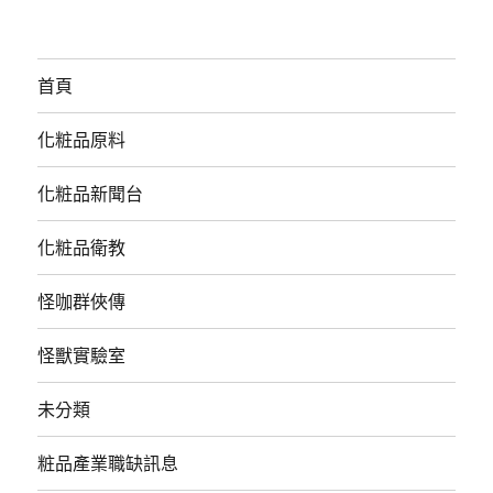
首頁
化粧品原料
化粧品新聞台
化粧品衛教
怪咖群俠傳
怪獸實驗室
未分類
粧品產業職缺訊息