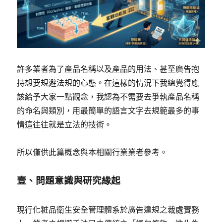
許多業者為了產品名稱以及產品的用法、甚至廣告抱
持想要規避法規的心態。在這樣的情況下我總覺得應
該給予大家一點觀念，我認為不需要去爭執產品名稱
的命名與類別，用最簡單的語言文字去規範最多的事
情這往往就是立法的技術。
所以僅供此篇概念與本相關行業業者參考。
壹、問題意識與研究緣起
現行化粧品衛生安全管理體系於廣告違規之裁處實務